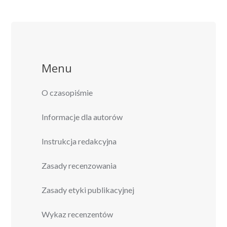
Menu
O czasopiśmie
Informacje dla autorów
Instrukcja redakcyjna
Zasady recenzowania
Zasady etyki publikacyjnej
Wykaz recenzentów