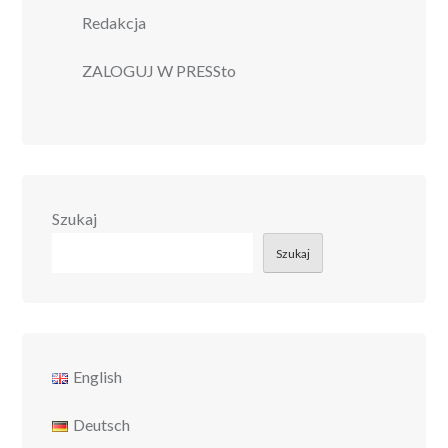
Redakcja
ZALOGUJ W PRESSto
Szukaj
Szukaj
English
Deutsch