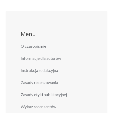
Menu
O czasopiśmie
Informacje dla autorów
Instrukcja redakcyjna
Zasady recenzowania
Zasady etyki publikacyjnej
Wykaz recenzentów