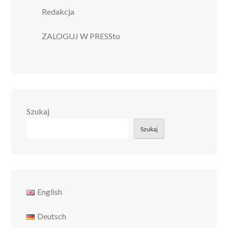
Redakcja
ZALOGUJ W PRESSto
Szukaj
Szukaj
English
Deutsch