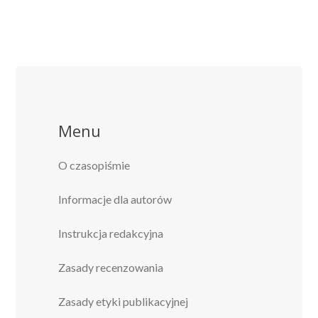
Menu
O czasopiśmie
Informacje dla autorów
Instrukcja redakcyjna
Zasady recenzowania
Zasady etyki publikacyjnej