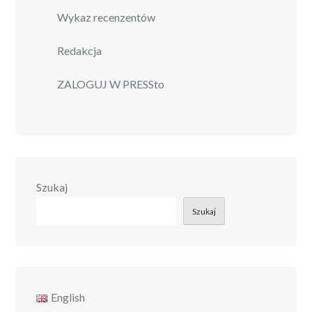
Wykaz recenzentów
Redakcja
ZALOGUJ W PRESSto
Szukaj
Szukaj
English