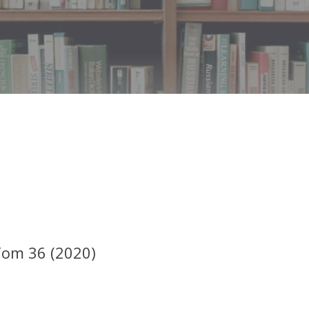
om 36 (2020)