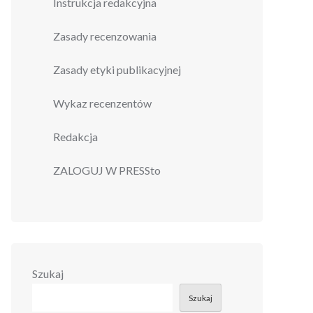
Instrukcja redakcyjna
Zasady recenzowania
Zasady etyki publikacyjnej
Wykaz recenzentów
Redakcja
ZALOGUJ W PRESSto
Szukaj
Szukaj