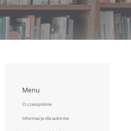
Menu
O czasopiśmie
Informacje dla autorów