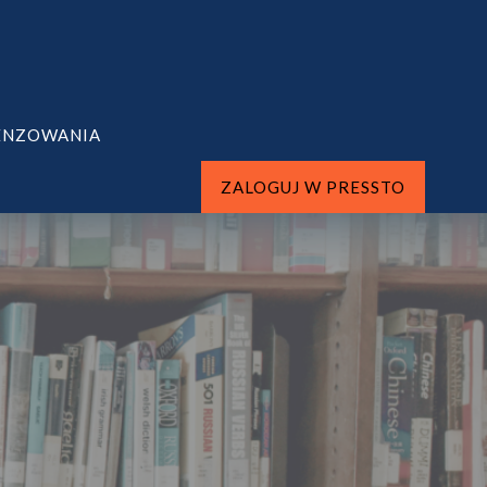
ENZOWANIA
ZALOGUJ W PRESSTO