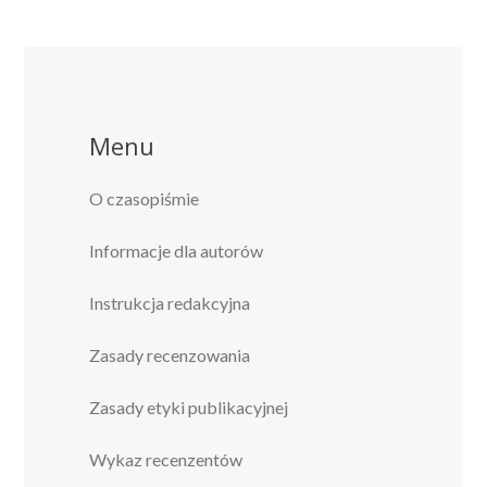
Menu
O czasopiśmie
Informacje dla autorów
Instrukcja redakcyjna
Zasady recenzowania
Zasady etyki publikacyjnej
Wykaz recenzentów