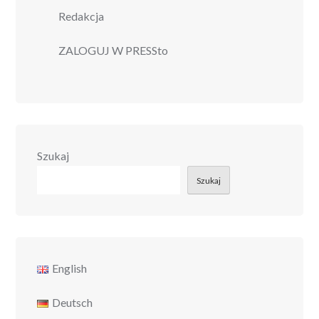
Redakcja
ZALOGUJ W PRESSto
Szukaj
Szukaj
English
Deutsch